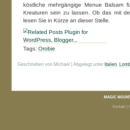
köstliche mehrgängige Menue Balsam f
Kreaturen sein zu lassen. Ob das mit de
lesen Sie in Kürze an dieser Stelle.
Tags:
Orobie
Geschrieben von Michael | Abgelegt unter
Italien
,
Lomb
MAGIC MOUN
Kontakt |