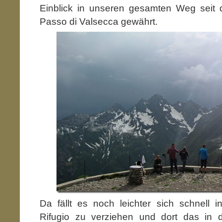
Einblick in unseren gesamten Weg seit
Passo di Valsecca gewährt.
Da fällt es noch leichter sich schnell i
Rifugio zu verziehen und dort das in