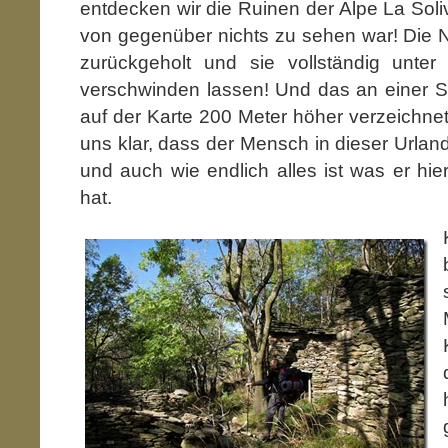
entdecken wir die Ruinen der Alpe La Sol
von gegenüber nichts zu sehen war! Die Na
zurückgeholt und sie vollständig unte
verschwinden lassen! Und das an einer St
auf der Karte 200 Meter höher verzeichnet
uns klar, dass der Mensch in dieser Urland
und auch wie endlich alles ist was er h
hat.