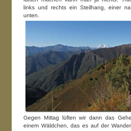
links und rechts ein Steilhang, einer n
unten.
Gegen Mittag lüften wir dann das Gehe
einem Wäldchen, das es auf der Wanderka