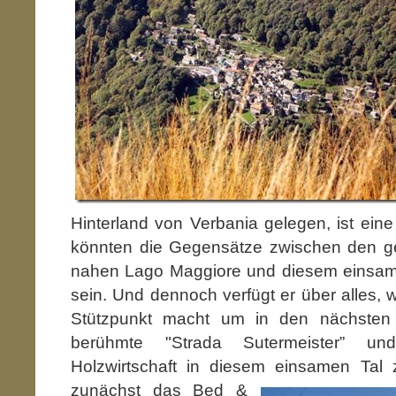
Hinterland von Verbania gelegen, ist eine
könnten die Gegensätze zwischen den g
nahen Lago Maggiore und diesem einsam 
sein. Und dennoch verfügt er über alles, 
Stützpunkt macht um in den nächsten
berühmte "Strada Sutermeister” un
Holzwirtschaft in diesem einsamen Tal
zunächst das Bed &