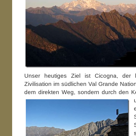
Unser heutiges Ziel ist Cicogna, der 
Zivilisation im südlichen Val Grande Nation
dem direkten Weg, sondern durch den K