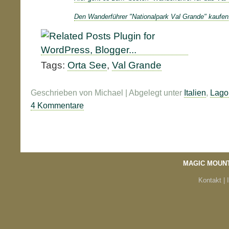
Den Wanderführer "Nationalpark Val Grande" kaufen
Tags:
Orta See
,
Val Grande
Geschrieben von Michael | Abgelegt unter
Italien
,
Lago
4 Kommentare
MAGIC MOUN
Kontakt |