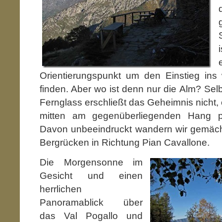
Orientierungspunkt um den Einstieg ins
finden. Aber wo ist denn nur die Alm? Sel
Fernglass erschließt das Geheimnis nicht, o
mitten am gegenüberliegenden Hang pos
Davon unbeeindruckt wandern wir gemäch
Bergrücken in Richtung Pian Cavallone.
Die Morgensonne im
Gesicht und einen
herrlichen
Panoramablick über
das Val Pogallo und