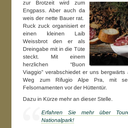
zur Brotzeit
wird zum
Engpass. Aber auch da
weis der nette Bauer rat.
Ruck zuck organisiert er
einen kleinen Laib
Weissbrot den er als
Dreingabe mit in die Tüte
steckt. Mit einem
herzlichen “Buon
Viaggio” verabschiedet er uns bergwärts
Weg zum Rifugio Alpe Pra, mit sein
Felsornamenten vor der Hüttentür.
Dazu in Kürze mehr an dieser Stelle.
Erfahren Sie mehr über Tou
Nationalpark!