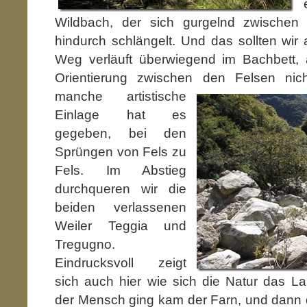
Wildbach, der sich gurgelnd zwischen 
hindurch schlängelt. Und das sollten wir 
Weg verläuft überwiegend im Bachbett, 
Orientierung zwischen den Felsen nich
manche artistische
Einlage hat es
gegeben, bei den
Sprüngen von Fels zu
Fels. Im Abstieg
durchqueren wir die
beiden verlassenen
Weiler Teggia und
Tregugno.
Eindrucksvoll zeigt
sich auch hier wie sich die Natur das La
der Mensch ging kam der Farn, und dann 