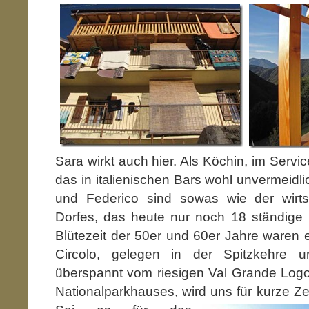
Sara wirkt auch hier. Als Köchin, im Servic
das in italienischen Bars wohl unvermeidl
und Federico sind sowas wie der wirts
Dorfes, das heute nur noch 18 ständige 
Blütezeit der 50er und 60er Jahre waren 
Circolo, gelegen in der Spitzkehre un
überspannt vom riesigen Val Grande Log
Nationalparkhauses, wird
uns für kurze Ze