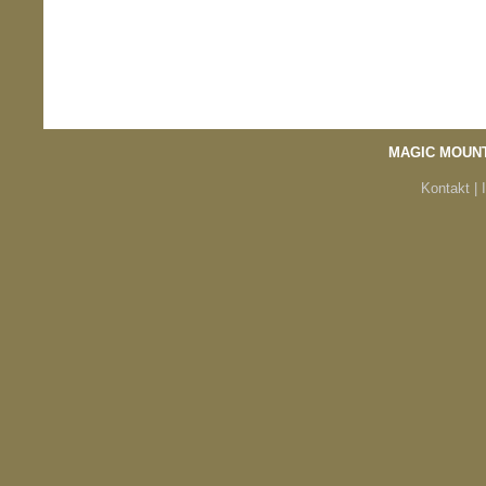
MAGIC MOUN
Kontakt |