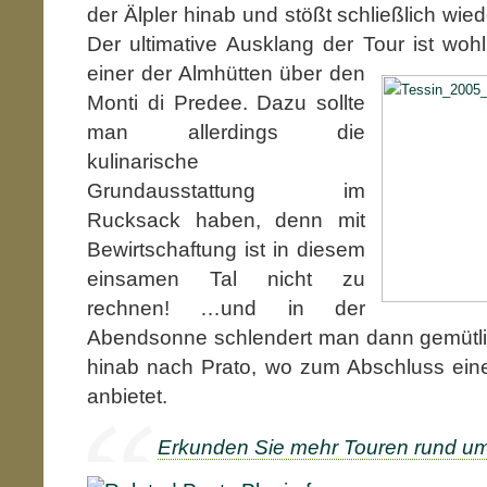
der Älpler hinab und stößt schließlich wi
Der ultimative Ausklang der Tour ist
woh
einer der Almhütten über den
Monti di Predee. Dazu sollte
man allerdings die
kulinarische
Grundausstattung im
Rucksack haben, denn mit
Bewirtschaftung ist in diesem
einsamen Tal nicht zu
rechnen! …und in der
Abendsonne schlendert man dann gemütl
hinab nach Prato, wo zum Abschluss eine
anbietet.
Erkunden Sie mehr Touren rund um