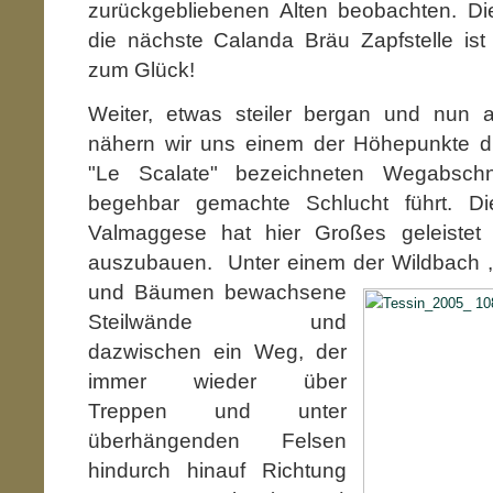
zurückgebliebenen Alten beobachten. Die
die nächste Calanda Bräu Zapfstelle ist
zum Glück!
Weiter, etwas steiler bergan und nun 
nähern wir uns einem der Höhepunkte di
"Le Scalate" bezeichneten Wegabschn
begehbar gemachte Schlucht führt. Die
Valmaggese hat hier Großes geleiste
auszubauen. Unter einem der Wildbach
,
und Bäumen bewachsene
Steilwände und
dazwischen ein Weg, der
immer wieder über
Treppen und unter
überhängenden Felsen
hindurch hinauf Richtung