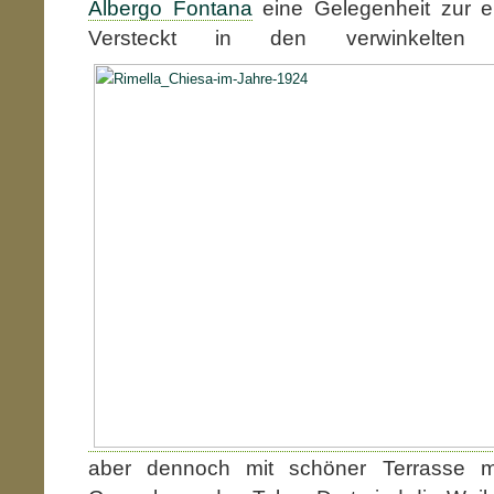
Albergo Fontana
eine Gelegenheit zur er
Versteckt in den verwinkelten
aber dennoch mit schöner Terrasse m