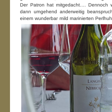
Der Patron hat mitgedacht…. Dennoch 
dann umgehend anderweitig beanspruch
einem wunderbar mild
marinierten Perlhuh