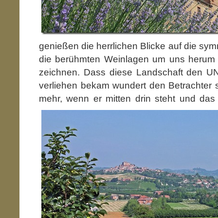
genießen die herrlichen Blicke auf die sy
die berühmten Weinlagen um uns herum 
zeichnen. Dass diese Landschaft den U
verliehen bekam wundert den Betrachter 
mehr, wenn er mitten drin
steht und das