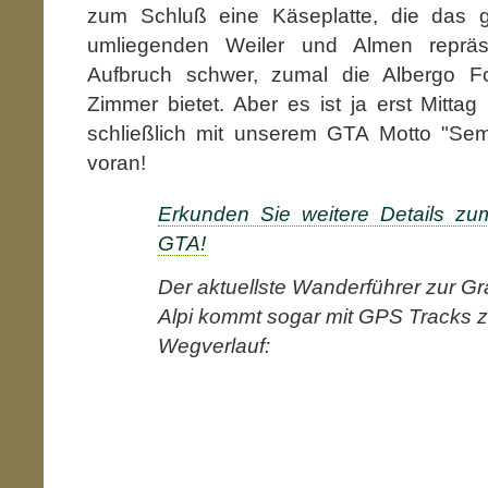
zum Schluß eine Käseplatte, die das g
umliegenden Weiler und Almen repräsen
Aufbruch schwer, zumal die Albergo 
Zimmer bietet. Aber es ist ja erst Mittag
schließlich mit unserem GTA Motto "Se
voran!
Erkunden Sie weitere Details zum
GTA!
Der aktuellste Wanderführer zur Gr
Alpi kommt sogar mit GPS Tracks
Wegverlauf: