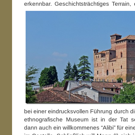
erkennbar.
Geschichtsträchtiges Terrain, 
bei einer eindrucksvollen Führung durch d
ethnografische Museum ist in der Tat se
dann auch ein willkommenes “Alibi” für ein