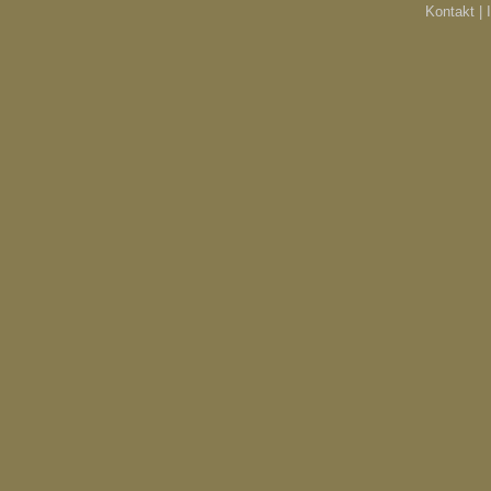
Kontakt |