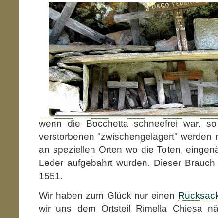
wenn die Bocchetta schneefrei war, so
verstorbenen "zwischengelagert" werden
an speziellen Orten wo die Toten, eingen
Leder aufgebahrt wurden. Dieser Brauch 
1551.
Wir haben zum Glück nur einen
Rucksac
wir uns dem Ortsteil Rimella Chiesa näh