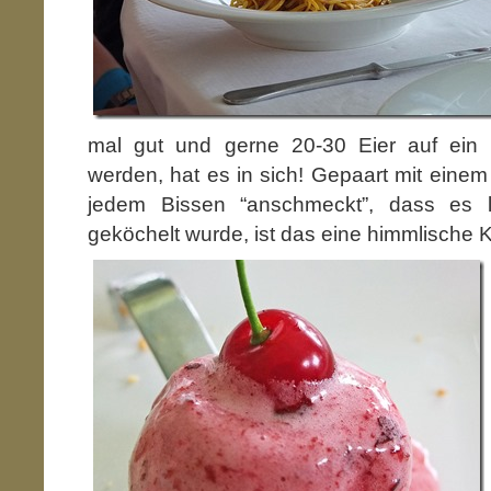
mal gut und gerne 20-30 Eier auf ein 
werden, hat es in sich! Gepaart mit ein
jedem Bissen “anschmeckt”, dass es li
geköchelt wurde, ist das eine himmlische