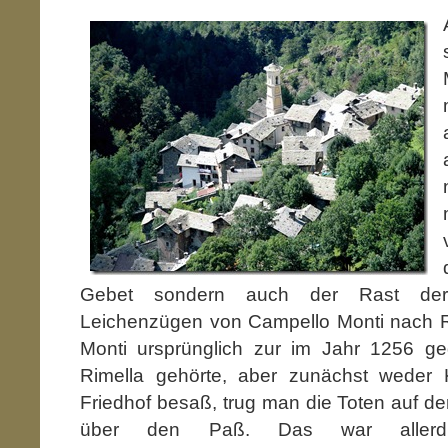
Gebet sondern auch der Rast der 
Leichenzügen von Campello Monti nach 
Monti ursprünglich zur im Jahr 1256 g
Rimella gehörte, aber zunächst weder 
Friedhof besaß, trug man die Toten auf d
über den Paß. Das war allerdi