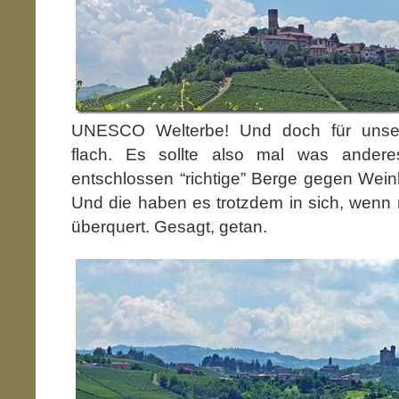
UNESCO Welterbe! Und doch für unser
flach. Es sollte also mal was andere
entschlossen “richtige” Berge gegen Wei
Und die haben es trotzdem in sich, wenn
überquert. Gesagt, getan.