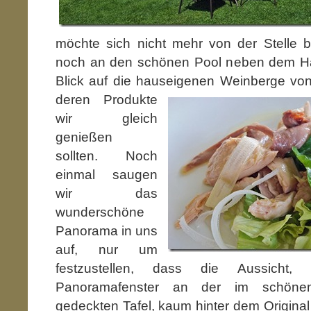
möchte sich nicht mehr von der Stelle
noch an den schönen Pool neben dem Ha
Blick auf die hauseigenen Weinberge von 
deren Produkte
wir gleich
genießen
sollten. Noch
einmal saugen
wir das
wunderschöne
Panorama in uns
auf, nur um
festzustellen, dass die Aussicht
Panoramafenster an der im schönen
gedeckten Tafel, kaum hinter dem Original