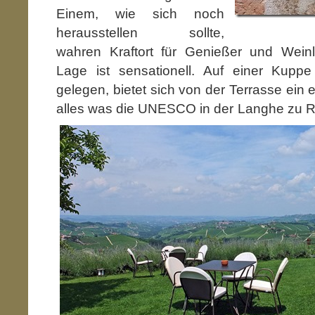
Einem, wie sich noch
herausstellen sollte,
wahren Kraftort für Genießer und Weinli
Lage ist sensationell. Auf einer Kupp
gelegen, bietet sich von der Terrasse ein e
alles was die UNESCO in der Langhe zu 