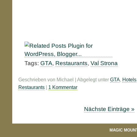
Tags:
GTA
,
Restaurants
,
Val Strona
Geschrieben von Michael | Abgelegt unter
GTA
,
Hotels
Restaurants
|
1 Kommentar
Nächste Einträge »
MAGIC MOUN