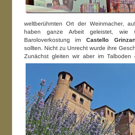
weltberühmten Ort der Weinmacher, au
haben ganze Arbeit geleistet, wie 
Baroloverkostung im
Castello Grinz
sollten. Nicht zu Unrecht wurde ihre Geschi
Zunächst gleiten wir aber im Talboden