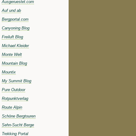
Ausgeruestet.com
Auf und ab
Bergportal.com
Canyoning Blog
Freiluft Blog
Michael Kleider
Monte Welt
Mountain Blog
Mountix
My Summit Blog
Pure Outdoor
Rotpunktverlag
Route Alpin
Schöne Bergtouren
Sehn-Sucht Berge
Trekking Portal