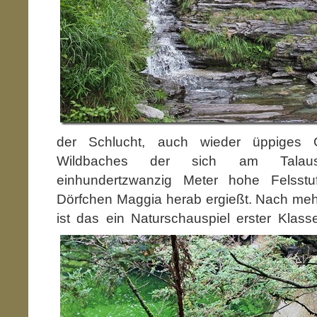
der Schlucht, auch wieder üppiges
Wildbaches der sich am Talau
einhundertzwanzig Meter hohe Felsstu
Dörfchen Maggia herab ergießt. Nach me
ist das ein Naturschauspiel erster Klas