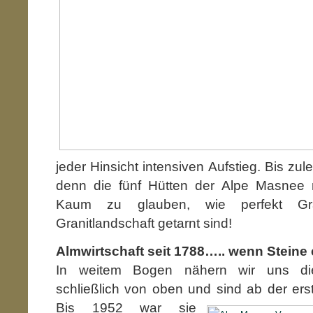
jeder Hinsicht intensiven Aufstieg. Bis zule
denn die fünf Hütten der Alpe Masnee n
Kaum zu glauben, wie perfekt Gran
Granitlandschaft getarnt sind!
Almwirtschaft seit 1788….. wenn Steine
In weitem Bogen nähern wir uns di
schließlich von oben und sind ab
der ers
Bis 1952 war sie