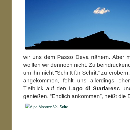
wir uns dem Passo Deva nähern. Aber m
wollten wir dennoch nicht. Zu beindruckend 
um ihn nicht “Schritt für Schritt” zu erobe
angekommen, fehlt uns allerdings eh
Tiefblick auf den
Lago di Starlaresc
un
genießen.
“Endlich ankommen”, heißt die 