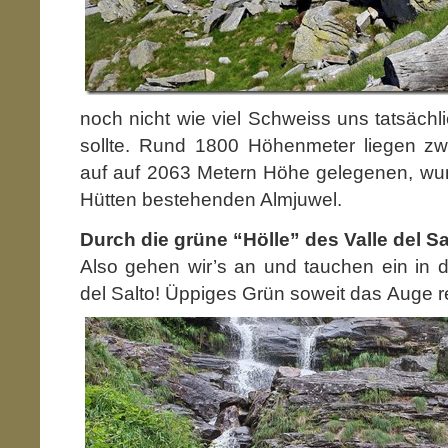
noch nicht wie viel Schweiss uns tatsächl
sollte. Rund 1800 Höhenmeter liegen z
auf auf 2063 Metern Höhe gelegenen, wu
Hütten bestehenden Almjuwel.
Durch die grüne “Hölle” des Valle del Sa
Also gehen wir’s an und tauchen ein in d
del Salto! Üppiges Grün soweit das Auge re