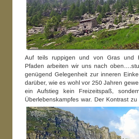
Auf teils ruppigen und von Gras und
Pfaden arbeiten wir uns nach oben….stu
genügend Gelegenheit zur inneren Eink
darüber, wie es wohl vor 250 Jahren gewe
ein Aufstieg kein Freizeitspaß, sondern
Überlebenskampfes war.
Der Kontrast zu