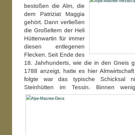
bestoßen die Alm, die
dem Patriziat Maggia
gehört. Dann verließen
die Großeltern der Heli
Hüttenwartin für immer
diesen entlegenen
Flecken. Seit Ende des
18. Jahrhunderts, wie die in den Gneis 
1788 anzeigt, hatte es hier Almwirtscha
folgte war das typische Schicksal n
Steinhütten im Tessin. Binnen wen