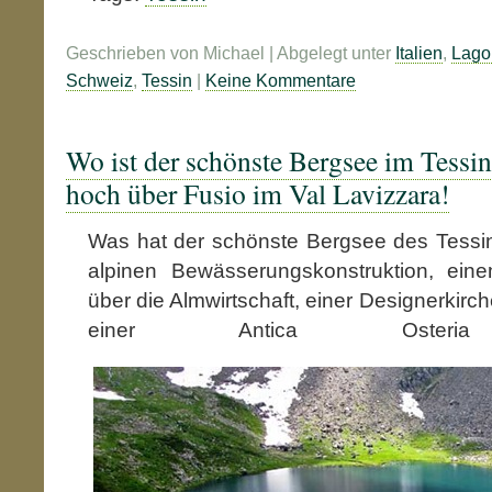
Geschrieben von Michael | Abgelegt unter
Italien
,
Lago
Schweiz
,
Tessin
|
Keine Kommentare
Wo ist der schönste Bergsee im Tessin
hoch über Fusio im Val Lavizzara!
Was hat der schönste Bergsee des Tessin
alpinen Bewässerungskonstruktion, e
über die Almwirtschaft, einer Designerkirc
einer Antica Osteria