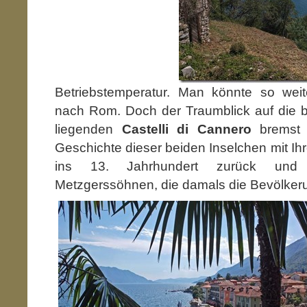
Betriebstemperatur. Man könnte so wei
nach Rom. Doch der Traumblick auf die b
liegenden
Castelli di Cannero
bremst u
Geschichte dieser beiden Inselchen mit Ihre
ins 13. Jahrhundert zurück und 
Metzgerssöhnen, die dama
ls die Bevölker