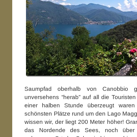
Saumpfad oberhalb von Canobbio ge
unversehens “herab” auf all die Touristen
einer halben Stunde überzeugt waren
schönsten Plätze rund um den Lago Maggi
wissen wir, der liegt 200 Meter höher! Gran
das Nordende des Sees, noch über 