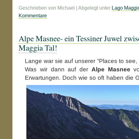
Geschrieben von Michael | Abgelegt unter
Lago Maggi
Kommentare
Alpe Masnee- ein Tessiner Juwel zwi
Maggia Tal!
Lange war sie auf unserer “Places to see, b
Was wir dann auf der
Alpe Masnee
vor
Erwartungen. Doch wie so oft haben die
G