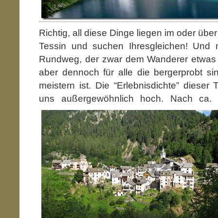
Richtig, all diese Dinge liegen im oder übe
Tessin und suchen Ihresgleichen! Und
Rundweg, der zwar dem Wanderer etwas K
aber dennoch für alle die bergerprobt s
meistern ist. Die “Erlebnisdichte” dieser 
uns außergewöhnlich hoch.
Nach ca. 