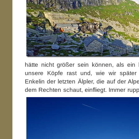
hätte nicht größer sein können, als ein 
unsere Köpfe rast und, wie wir später e
Enkelin der letzten Älpler, die auf der A
dem Rechten schaut, einfliegt.
Immer ruppi