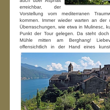
auch über Asphalt
erreichbar, der
Vorstellung vom mediterranen Traum
kommen. Immer wieder warten an der 
Überraschungen, wie etwa in Mulinesc, k
Punkt der Tour gelegen. Da steht doch t
Mühle mitten am Berghang! Liebevo
offensichtlich in der Hand eines kunst