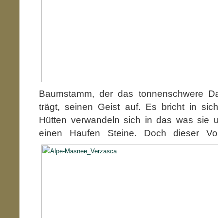
Baumstamm, der das tonnenschwere Da
trägt, seinen Geist auf. Es bricht in s
Hütten verwandeln sich in das was sie u
einen Haufen Steine. Doch dieser Vorg