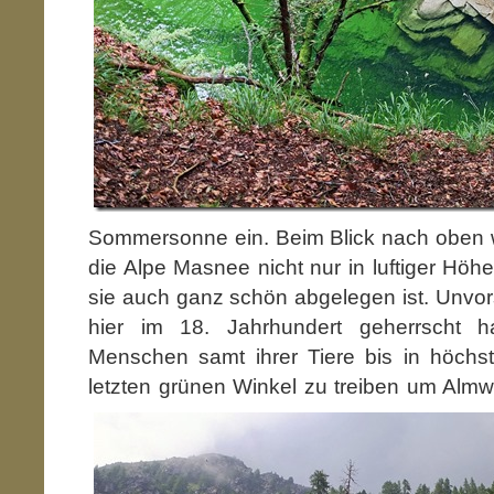
Sommersonne ein. Beim Blick nach oben wi
die Alpe Masnee nicht nur in luftiger Höh
sie auch ganz schön abgelegen ist. Unvors
hier im 18. Jahrhundert geherrscht
Menschen samt ihrer Tiere bis in höch
letzten grünen Winkel
zu treiben um Almwir