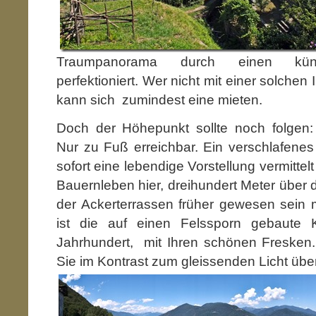
Traumpanorama durch einen künst
perfektioniert. Wer nicht mit einer solchen
kann sich
zumindest eine mieten.
Doch der Höhepunkt sollte noch folgen
Nur zu Fuß erreichbar. Ein verschlafene
sofort eine lebendige Vorstellung vermittel
Bauernleben hier, dreihundert Meter über 
der Ackerterrassen früher gewesen sein 
ist die auf einen Felssporn gebaute
Jahrhundert, mit Ihren schönen Fresken
Sie im Kontrast zum gleissenden Licht üb