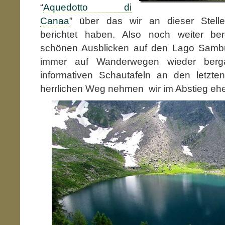
“
Aquedotto di
Canaa
” über das wir an dieser Stelle
berichtet haben. Also noch weiter b
schönen Ausblicken auf den Lago Sambuc
immer auf Wanderwegen wieder berg
informativen Schautafeln an den letz
herrlichen Weg nehmen wir im Abstieg eher