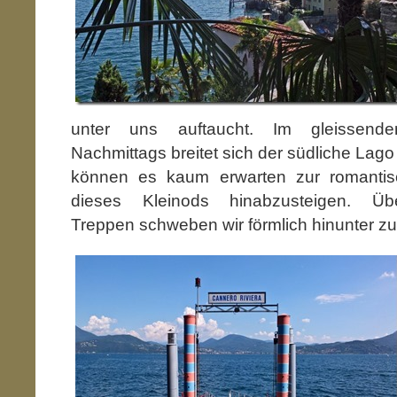
unter uns auftaucht. Im gleissend
Nachmittags breitet sich der südliche Lago
können es kaum erwarten zur romanti
dieses Kleinods hinabzusteigen. Ü
Treppen schweben wir förmlich hinunter z