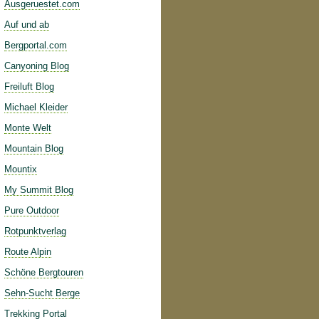
Ausgeruestet.com
Auf und ab
Bergportal.com
Canyoning Blog
Freiluft Blog
Michael Kleider
Monte Welt
Mountain Blog
Mountix
My Summit Blog
Pure Outdoor
Rotpunktverlag
Route Alpin
Schöne Bergtouren
Sehn-Sucht Berge
Trekking Portal