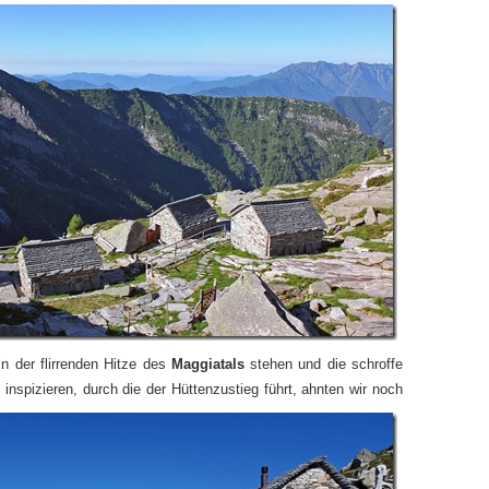
in der flirrenden Hitze des
Maggiatals
stehen und die schroffe
o
inspizieren, durch die der
Hüttenzustieg führt, ahnten wir noch