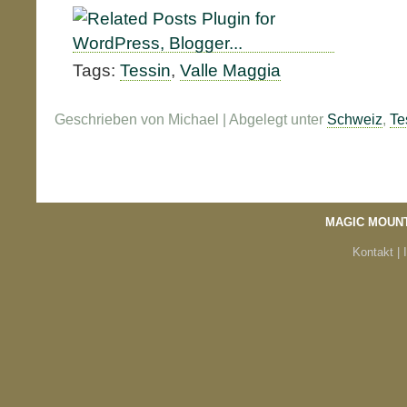
Tags:
Tessin
,
Valle Maggia
Geschrieben von Michael | Abgelegt unter
Schweiz
,
Te
MAGIC MOUN
Kontakt |