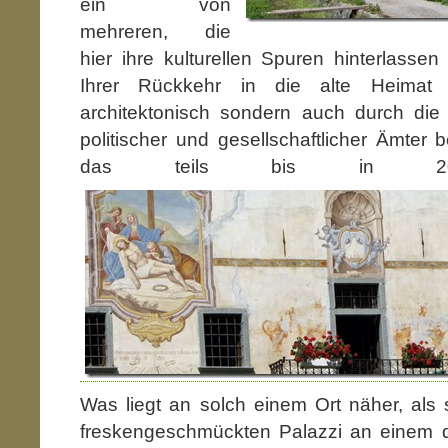
ein von
mehreren, die
hier ihre kulturellen Spuren hinterlass
Ihrer Rückkehr in die alte Heimat
architektonisch sondern auch durch die 
politischer und gesellschaftlicher Ämter 
das teils bis in 20. 
Was liegt an solch einem Ort näher, als s
freskengeschmückten Palazzi an einem 