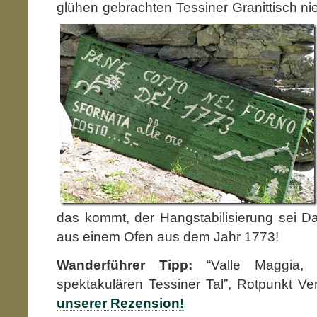
glühen gebrachten Tessiner Granittisch ni
das kommt, der Hangstabilisierung sei D
aus einem Ofen aus dem Jahr 1773!
Wanderführer Tipp:
“Valle Maggia, 
spektakulären Tessiner Tal”, Rotpunkt Ve
unserer Rezension!