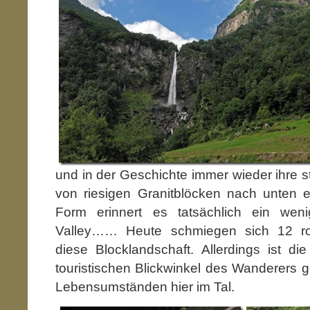
und in der Geschichte immer wieder ihre s
von riesigen Granitblöcken nach unten e
Form erinnert es tatsächlich ein we
Valley…… Heute schmiegen sich 12 ro
diese Blocklandschaft. Allerdings ist d
touristischen Blickwinkel des Wanderers 
Lebensumständen hier im Tal.