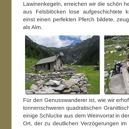
Lawinenkegeln, erreichen wir die schön he
aus Felsblöcken lose aufgeschichtete k
einst einen perfekten Pferch bildete, zeu
als Alm.
Für den Genusswanderer ist, wie wir erhoff
tonnenschweren quadratischen Granittisc
einige Schlucke aus dem Weinvorrat in der
Ort, der zu deutlichen Verzögerungen im 