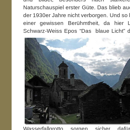
Naturschauspiel erster Güte. Das blieb 
der 1930er Jahre nicht verborgen. Und so 
einer gewissen Berühmtheit, da hier L
Schwarz-Weiss Epos “Das blaue Licht” d
Wasserfallgrotto sorgen sicher daf