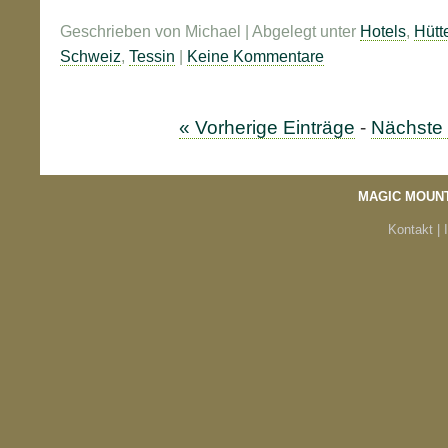
Geschrieben von Michael | Abgelegt unter
Hotels
,
Hütt
Schweiz
,
Tessin
|
Keine Kommentare
« Vorherige Einträge
-
Nächste 
MAGIC MOUN
Kontakt |