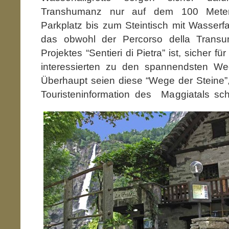
Transhumanz nur auf dem 100 Met
Parkplatz bis zum Steintisch mit Wasserfa
das obwohl der Percorso della Transu
Projektes “Sentieri di Pietra” ist, sicher fü
interessierten zu den spannendsten We
Überhaupt seien diese “Wege der Steine”
Touristeninformation des Maggiatals sch