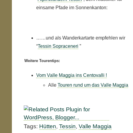
einsame Pfade im Sonnenkanton:
……und als Wanderkartarte empfehlen wir
“
Tessin Sopraceneri
”
Weitere Tourentips:
Vom Valle Maggia ins Centovalli !
Alle
Touren rund um das Valle Maggia
Tags:
Hütten
,
Tessin
,
Valle Maggia