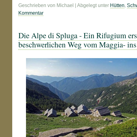
Geschrieben von Michael | Abgelegt unter
Hütten
,
Sch
Kommentar
Die Alpe di Spluga - Ein Rifugium ers
beschwerlichen Weg vom Maggia- ins 