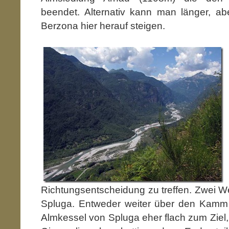
beendet. Alternativ kann man länger, abe
Berzona hier herauf steigen.
Richtungsentscheidung zu treffen. Zwei We
Spluga. Entweder weiter über den Kamm
Almkessel von Spluga eher flach zum Ziel,