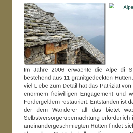
Im Jahre 2006 erwachte die Alpe di Sp
bestehend aus 11 granitgedeckten Hütten
viel Liebe zum Detail hat das Patriziat von
enormem freiwilligen Engagement und wo
Fördergeldern restauriert. Entstanden ist d
der dem Wanderer all das bietet was
Selbstversorgerübernachtung erforderlich is
aneinandergeschmiegten Hütten findet sic