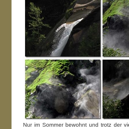
Nur im Sommer bewohnt und trotz der v