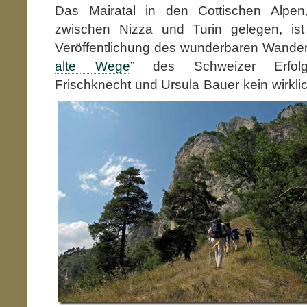
Das Mairatal in den Cottischen Alpe
zwischen Nizza und Turin gelegen, ist
Veröffentlichung des wunderbaren Wander
alte Wege
” des Schweizer Erfolg
Frischknecht und
Ursula Bauer kein wirkl