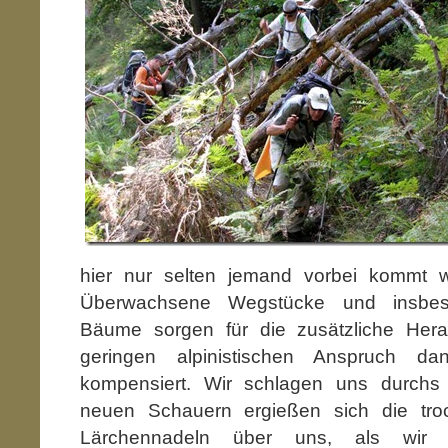
hier nur selten jemand vorbei kommt w
Überwachsene Wegstücke und insbes
Bäume sorgen für die zusätzliche Hera
geringen alpinistischen Anspruch 
kompensiert. Wir schlagen uns durchs 
neuen Schauern ergießen sich die tro
Lärchennadeln über uns, als wir u