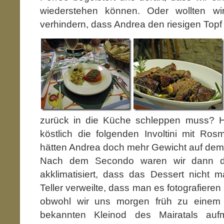
wiederstehen können. Oder wollten wi
verhindern, dass Andrea den riesigen Topf 
zurück in die Küche schleppen muss? H
köstlich die folgenden Involtini mit Rosm
hätten Andrea doch mehr Gewicht auf de
Nach dem Secondo waren wir dann der
akklimatisiert, dass das Dessert nicht 
Teller verweilte, dass man es fotografieren
obwohl wir uns morgen früh zu einem 
bekannten Kleinod des Mairatals auf