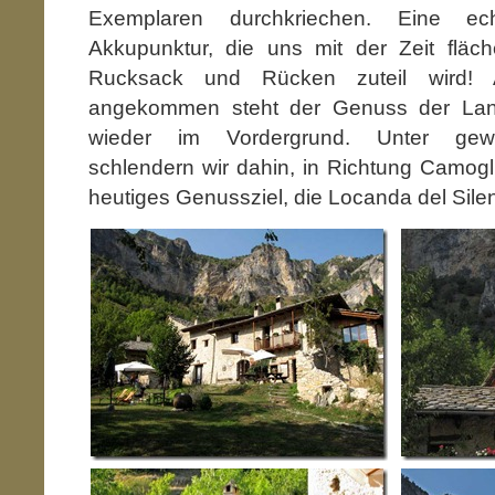
Exemplaren durchkriechen. Eine ec
Akkupunktur, die uns mit der Zeit flä
Rucksack und Rücken zuteil wird!
angekommen steht der Genuss der Land
wieder im Vordergrund. Unter gewa
schlendern wir dahin, in Richtung Camogli
heutiges Genussziel, die Locanda del Silen