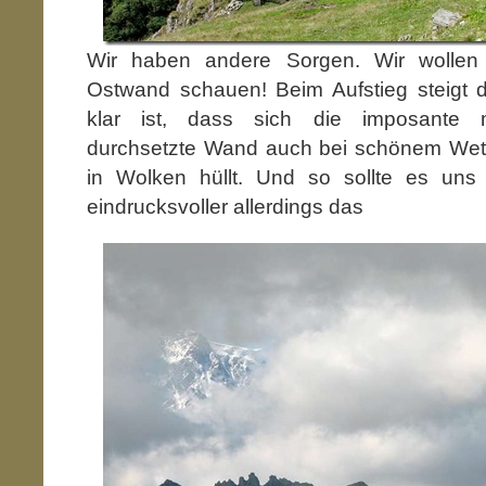
Wir haben andere Sorgen. Wir wollen
Ostwand schauen! Beim Aufstieg steigt
klar ist, dass sich die imposante m
durchsetzte Wand auch bei schönem Wett
in Wolken hüllt. Und so sollte es un
eindrucksvoller
allerdings das