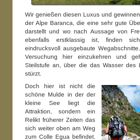
Wir genießen diesen Luxus und gewinnen 
der Alpe Baranca, die eine sehr gute Übe
darstellt und wo nach Aussage von Fre
ebenfalls erstklassig ist, finden si
eindrucksvoll ausgebaute Wegabschnitte.
Versuchung hier einzukehren und geh
Steilstufe an, über die das Wasser des
stürzt.
Doch hier ist nicht die
schöne Mulde in der der
kleine See liegt die
Attraktion, sondern ein
Relikt früherer Zeiten das
sich weiter oben am Weg
zum Colle Egua befindet.