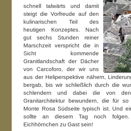
schnell talwärts und damit
steigt die Vorfreude auf den
kulinarischen Teil des
heutigen Konzeptes. Nach
gut sechs Stunden reiner
Marschzeit verspricht die in
Sicht kommende
Granitlandschaft der Dächer
von Carcoforo, der wir uns
aus der Heliperspektive nähern, Linderu
bergab, bis wir schließlich durch die 
schlendern und dabei die von den
Granitarchitektur bewundern, die für so
Monte Rosa Südseite typisch ist. Und ei
sollte an diesem Tag noch folgen
Eichhörnchen zu Gast sein!