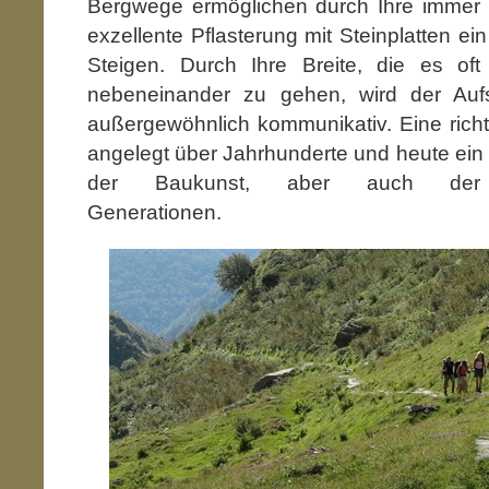
Bergwege ermöglichen durch Ihre immer 
exzellente Pflasterung mit Steinplatten ei
Steigen. Durch Ihre Breite, die es oft
nebeneinander zu gehen, wird der Aufs
außergewöhnlich kommunikativ. Eine rich
angelegt über Jahrhunderte und heute ein 
der Baukunst, aber auch der
Generationen.