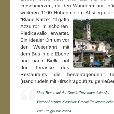
verschmerzen, da den Wanderer am nä
weiteren 1100 Höhenmetern Abstieg die 
“Blaue Katze”, “Il gatto
Azzurro” im schönen
Piedicavallo erwartet.
Ein idealer Ort um vor
der Weiterfahrt mit
dem Bus in die Ebene
und nach Biella auf
der Terrasse des
Restaurants die hervorragenden Ta
(Bandnudeln mit Hirschragout) zu genieße
Mehr Touren auf der Grande Traversata delle Alpi
Werner Bätzings Klassiker: Grande Traversata delle
Zum Rifugio Val Vogna