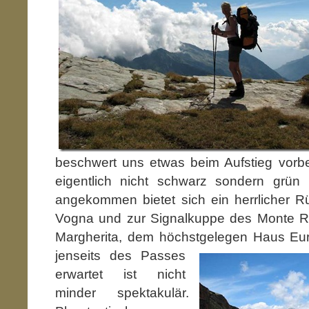
beschwert uns etwas beim Aufstieg vorb
eigentlich nicht schwarz sondern grün
angekommen bietet sich ein herrlicher R
Vogna und zur Signalkuppe des Monte R
Margherita, dem höchstgelegen Haus Eu
jenseits des Passes
erwartet ist nicht
minder spektakulär.