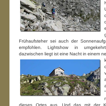
Frühaufsteher sei auch der Sonnenauf
empfohlen. Lightshow in umgekehr
dazwischen liegt ist eine Nacht in einem
ne
dieses Ortes aus. Und das mit der Ku