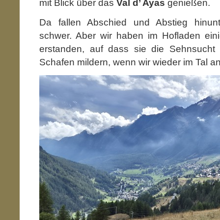
mit Blick über das
Val d’ Ayas
genießen.
Da fallen Abschied und Abstieg hinu
schwer. Aber wir haben im Hofladen eini
erstanden, auf dass sie die Sehnsucht
Schafen mildern, wenn wir wieder im Tal 