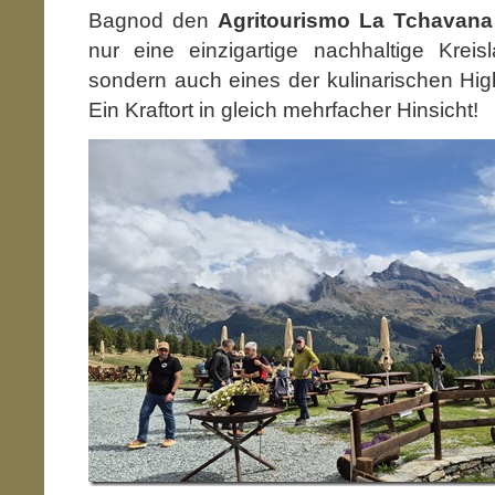
Bagnod den
Agritourismo La Tchavana
nur eine einzigartige nachhaltige Kreisla
sondern auch eines der kulinarischen High
Ein Kraftort in gleich mehrfacher Hinsicht!