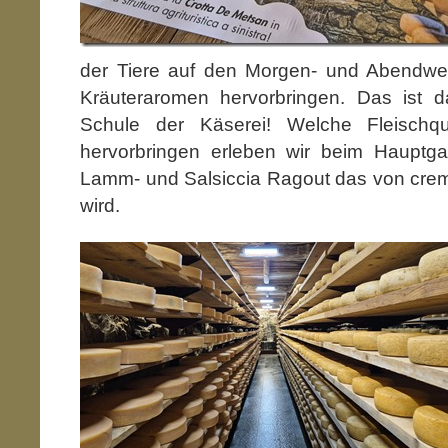
der Tiere auf den Morgen- und Abendwei
Kräuteraromen hervorbringen. Das ist 
Schule der Käserei! Welche Fleischqu
hervorbringen erleben wir beim Hauptg
Lamm- und Salsiccia Ragout das von cremi
wird.