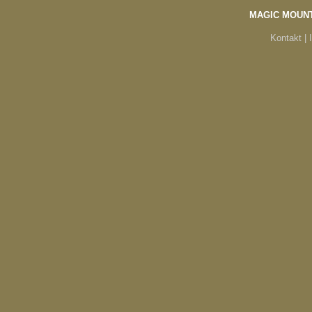
MAGIC MOUN
Kontakt |