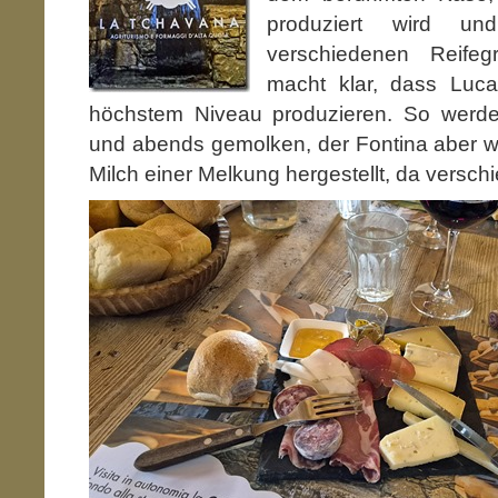
produziert wird u
verschiedenen Reife
macht klar, dass Luc
höchstem Niveau produzieren. So werde
und abends gemolken, der Fontina aber w
Milch einer Melkung hergestellt, da versc