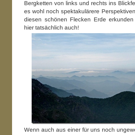
Bergketten von links und rechts ins Blickfe
es wohl noch spektakulärere Perspektive
diesen schönen Flecken Erde erkunden
hier tatsächlich auch!
Wenn auch aus einer für uns noch ungewo