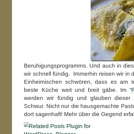
Beruhigungsprogramms. Und auch in die
wir schnell fündig. Immerhin reisen wir in
Einheimischen schwören, dass es am I
beste Küche weit und breit gäbe. Im “
werden wir fündig und glauben diese
Schwur. Nicht nur die hausgemachte Pasta “
dort sagenhaft! Mehr über die Gegend erf