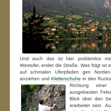
Und auch das ist hier problemlos mö
Westufer, endet die Straße. Was folgt ist
auf schmalen Uferpfaden gen Norde
anziehen und
Kletterschuhe
in den Rucks
Richtung einer
ausgebauten Fels
Blick über den Se
erarbeitet sein. 