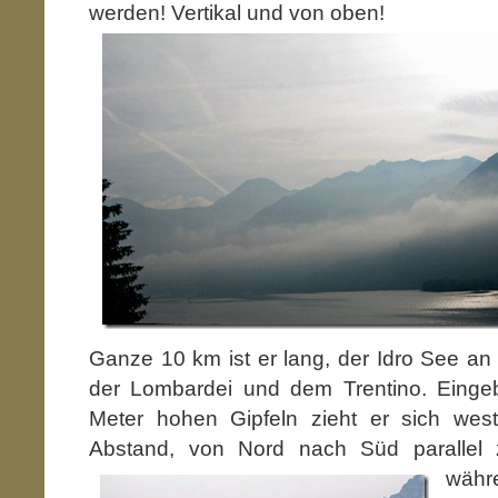
werden! Vertikal und von oben!
Ganze 10 km ist er lang, der Idro See a
der Lombardei und dem Trentino. Einge
Meter hohen Gipfeln zieht er sich westl
Abstand, von Nord nach Süd parallel
währ