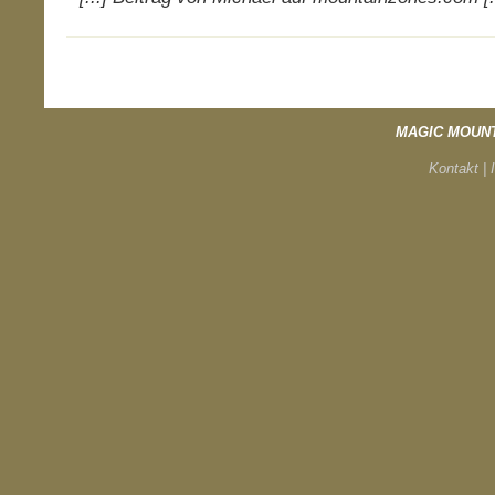
MAGIC MOUN
Kontakt |