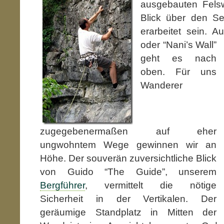
ausgebauten Fels
Blick über den Se
erarbeitet sein. 
oder “Nani’s Wall”
geht es nach
oben. Für uns
Wanderer
zugegebenermaßen auf eher
ungwohntem Wege gewinnen wir an
Höhe. Der souverän zuversichtliche Blick
von Guido “The Guide”, unserem
Bergführer
, vermittelt die nötige
Sicherheit in der Vertikalen. Der
geräumige Standplatz in Mitten der