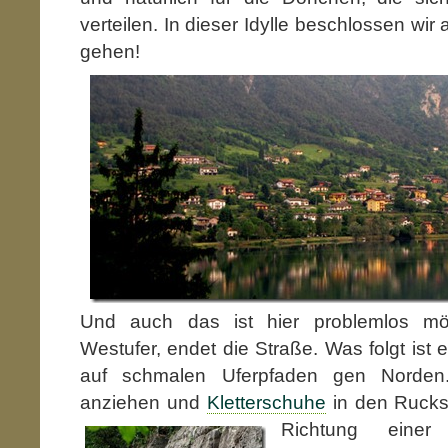
verteilen. In dieser Idylle beschlossen wir a
gehen!
Und auch das ist hier problemlos mö
Westufer, endet die Straße. Was folgt ist
auf schmalen Uferpfaden gen Norde
anziehen und
Kletterschuhe
in den Rucks
Richtung einer