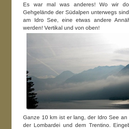
Es war mal was anderes! Wo wir doc
Gehgelände der Südalpen unterwegs sind, 
am Idro See, eine etwas andere Annä
werden! Vertikal und von oben!
Ganze 10 km ist er lang, der Idro See a
der Lombardei und dem Trentino. Einge