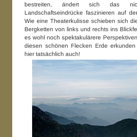
bestreiten, ändert sich das n
Landschaftseindrücke faszinieren auf d
Wie eine Theaterkulisse schieben sich die v
Bergketten von links und rechts ins Blickfe
es wohl noch spektakulärere Perspektive
diesen schönen Flecken Erde erkunden
hier tatsächlich auch!